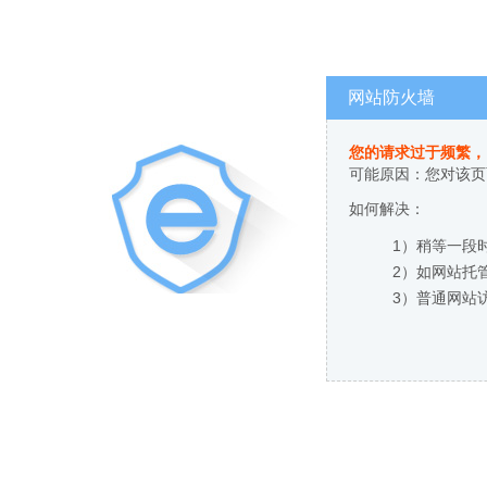
网站防火墙
您的请求过于频繁，
可能原因：您对该页
如何解决：
1）稍等一段
2）如网站托
3）普通网站